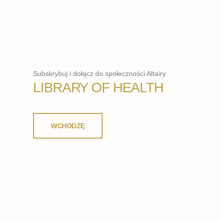
Subskrybuj i dołącz do społeczności Altairy
LIBRARY OF HEALTH
WCHODZĘ