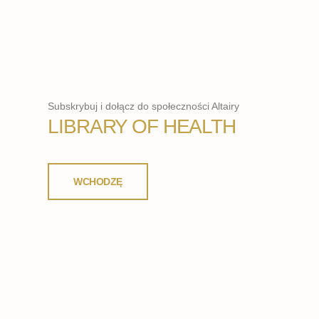
Subskrybuj i dołącz do społeczności Altairy
LIBRARY OF HEALTH
WCHODZĘ