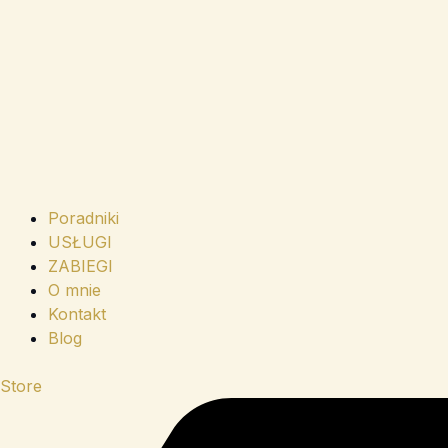
Poradniki
USŁUGI
ZABIEGI
O mnie
Kontakt
Blog
Store