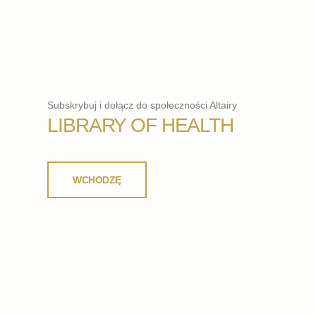
Subskrybuj i dołącz do społeczności Altairy
LIBRARY OF HEALTH
WCHODZĘ