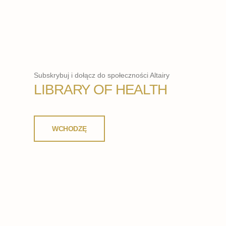
Subskrybuj i dołącz do społeczności Altairy
LIBRARY OF HEALTH
WCHODZĘ