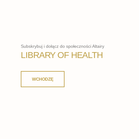
Subskrybuj i dołącz do społeczności Altairy
LIBRARY OF HEALTH
WCHODZĘ