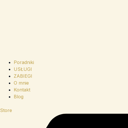
Poradniki
USŁUGI
ZABIEGI
O mnie
Kontakt
Blog
Store