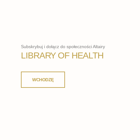
Subskrybuj i dołącz do społeczności Altairy
LIBRARY OF HEALTH
WCHODZĘ