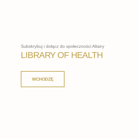
Subskrybuj i dołącz do społeczności Altairy
LIBRARY OF HEALTH
WCHODZĘ