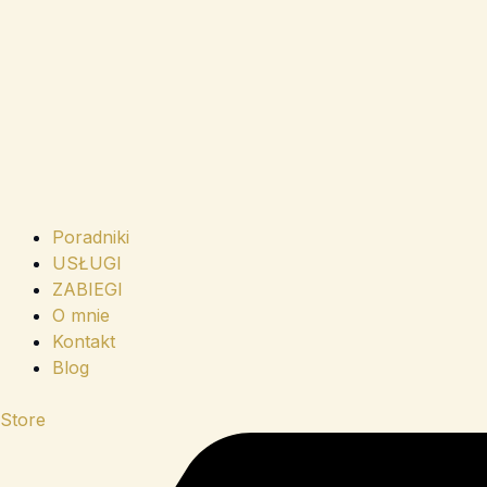
Poradniki
USŁUGI
ZABIEGI
O mnie
Kontakt
Blog
Store