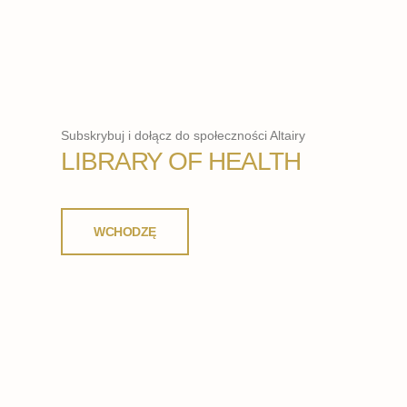
Subskrybuj i dołącz do społeczności Altairy
LIBRARY OF HEALTH
WCHODZĘ