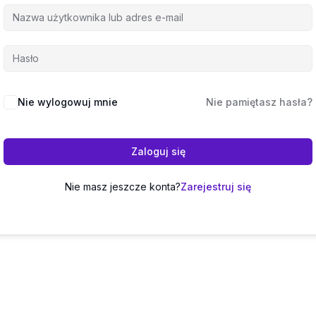
Nie wylogowuj mnie
Nie pamiętasz hasła?
Zaloguj się
Nie masz jeszcze konta?
Zarejestruj się