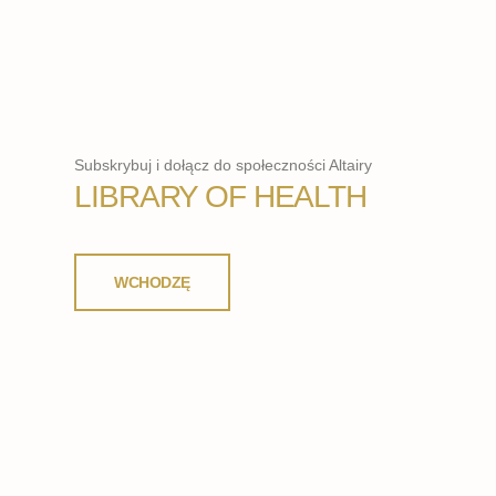
Subskrybuj i dołącz do społeczności Altairy
LIBRARY OF HEALTH
WCHODZĘ