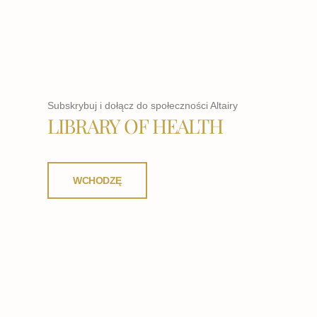
Subskrybuj i dołącz do społeczności Altairy
LIBRARY OF HEALTH
WCHODZĘ