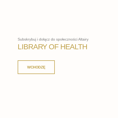
Subskrybuj i dołącz do społeczności Altairy
LIBRARY OF HEALTH
WCHODZĘ