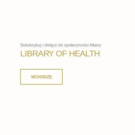
Subskrybuj i dołącz do społeczności Altairy
LIBRARY OF HEALTH
WCHODZĘ