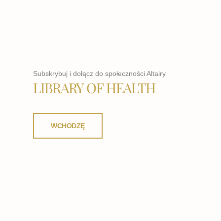
Subskrybuj i dołącz do społeczności Altairy
LIBRARY OF HEALTH
WCHODZĘ