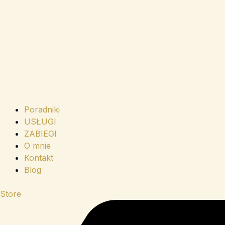
Poradniki
USŁUGI
ZABIEGI
O mnie
Kontakt
Blog
Store