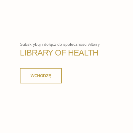
Subskrybuj i dołącz do społeczności Altairy
LIBRARY OF HEALTH
WCHODZĘ