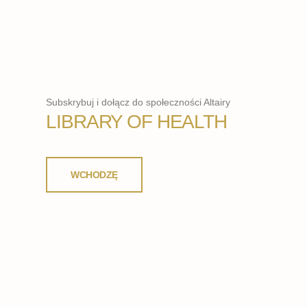
Subskrybuj i dołącz do społeczności Altairy
LIBRARY OF HEALTH
WCHODZĘ