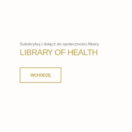
Subskrybuj i dołącz do społeczności Altairy
LIBRARY OF HEALTH
WCHODZĘ