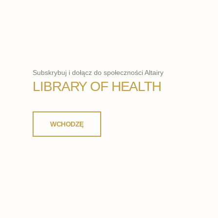
Subskrybuj i dołącz do społeczności Altairy
LIBRARY OF HEALTH
WCHODZĘ