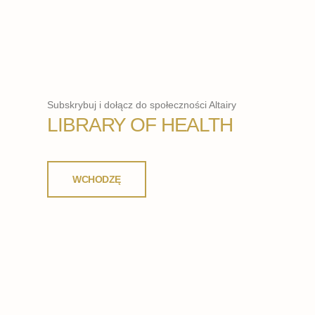
Subskrybuj i dołącz do społeczności Altairy
LIBRARY OF HEALTH
WCHODZĘ