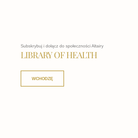
Subskrybuj i dołącz do społeczności Altairy
LIBRARY OF HEALTH
WCHODZĘ