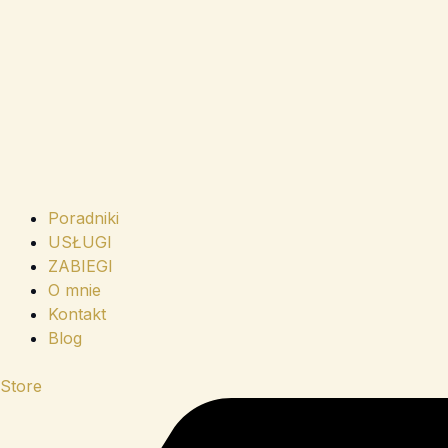
Poradniki
USŁUGI
ZABIEGI
O mnie
Kontakt
Blog
Store