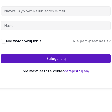
Nie wylogowuj mnie
Nie pamiętasz hasła?
Zaloguj się
Nie masz jeszcze konta?
Zarejestruj się