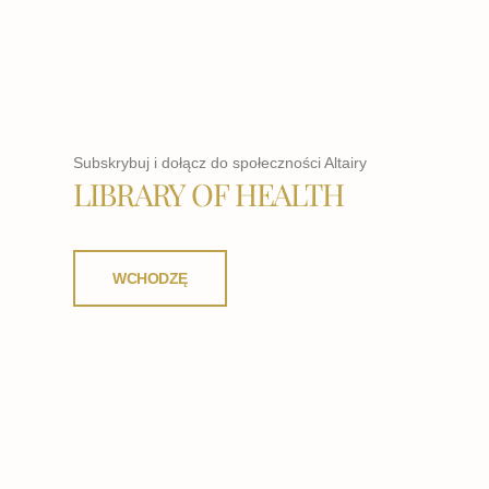
Subskrybuj i dołącz do społeczności Altairy
LIBRARY OF HEALTH
WCHODZĘ