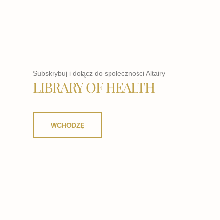
Subskrybuj i dołącz do społeczności Altairy
LIBRARY OF HEALTH
WCHODZĘ