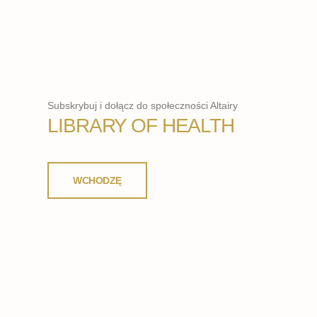
Subskrybuj i dołącz do społeczności Altairy
LIBRARY OF HEALTH
WCHODZĘ