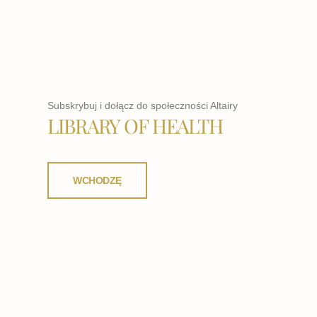
Subskrybuj i dołącz do społeczności Altairy
LIBRARY OF HEALTH
WCHODZĘ