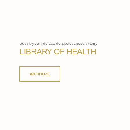
Subskrybuj i dołącz do społeczności Altairy
LIBRARY OF HEALTH
WCHODZĘ