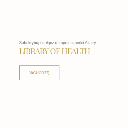
Subskrybuj i dołącz do społeczności Altairy
LIBRARY OF HEALTH
WCHODZĘ