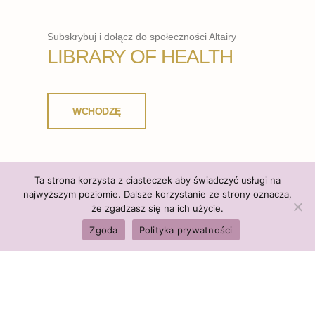
Subskrybuj i dołącz do społeczności Altairy
LIBRARY OF HEALTH
WCHODZĘ
Ta strona korzysta z ciasteczek aby świadczyć usługi na
najwyższym poziomie. Dalsze korzystanie ze strony oznacza,
że zgadzasz się na ich użycie.
Zgoda
Polityka prywatności