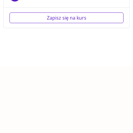
Zapisz się na kurs