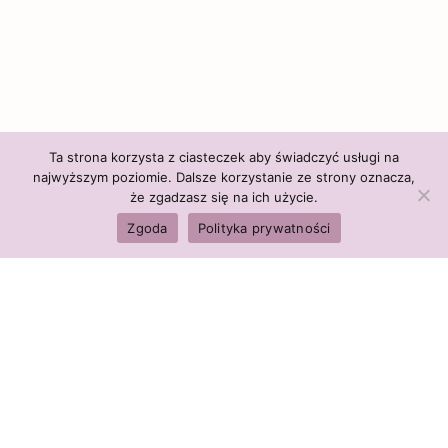
Ta strona korzysta z ciasteczek aby świadczyć usługi na
najwyższym poziomie. Dalsze korzystanie ze strony oznacza,
że zgadzasz się na ich użycie.
Zgoda
Polityka prywatności