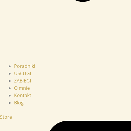
Poradniki
USŁUGI
ZABIEGI
O mnie
Kontakt
Blog
Store