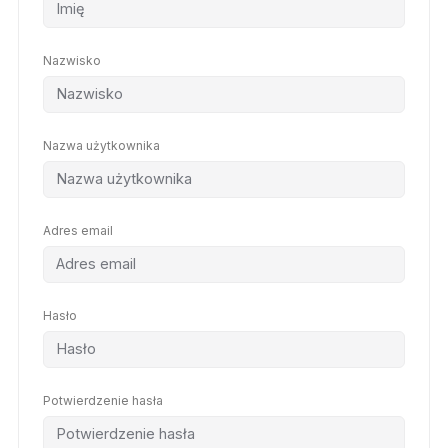
Nazwisko
Nazwa użytkownika
Adres email
Hasło
Potwierdzenie hasła