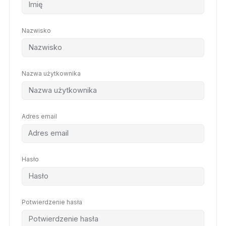
Nazwisko
Nazwa użytkownika
Adres email
Hasło
Potwierdzenie hasła