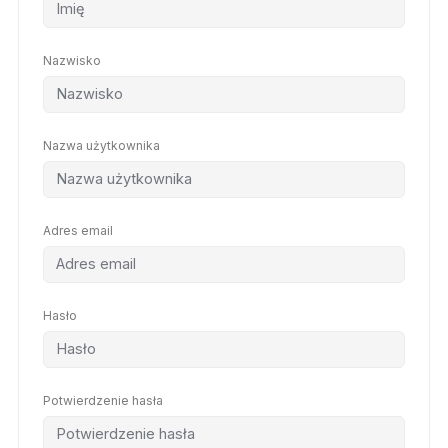
Nazwisko
Nazwa użytkownika
Adres email
Hasło
Potwierdzenie hasła