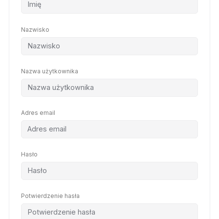
Nazwisko
Nazwa użytkownika
Adres email
Hasło
Potwierdzenie hasła