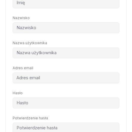
Nazwisko
Nazwa użytkownika
Adres email
Hasło
Potwierdzenie hasła