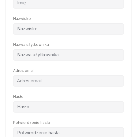
Nazwisko
Nazwa użytkownika
Adres email
Hasło
Potwierdzenie hasła