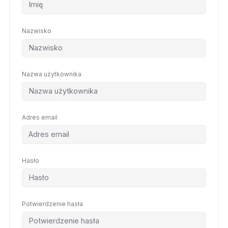
Nazwisko
Nazwa użytkownika
Adres email
Hasło
Potwierdzenie hasła