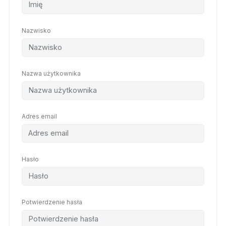
Nazwisko
Nazwa użytkownika
Adres email
Hasło
Potwierdzenie hasła