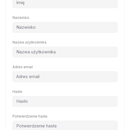
Nazwisko
Nazwa użytkownika
Adres email
Hasło
Potwierdzenie hasła