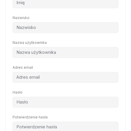
Nazwisko
Nazwa użytkownika
Adres email
Hasło
Potwierdzenie hasła