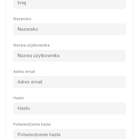
Nazwisko
Nazwa użytkownika
Adres email
Hasło
Potwierdzenie hasła