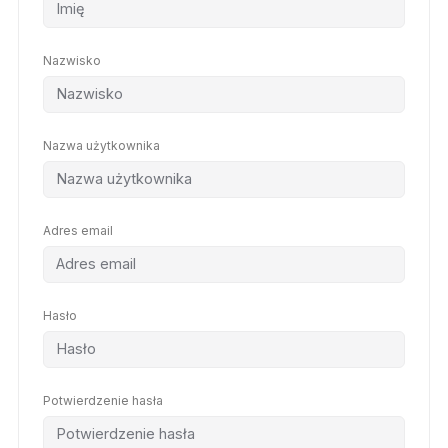
Nazwisko
Nazwa użytkownika
Adres email
Hasło
Potwierdzenie hasła