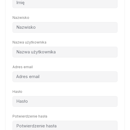
Nazwisko
Nazwa użytkownika
Adres email
Hasło
Potwierdzenie hasła