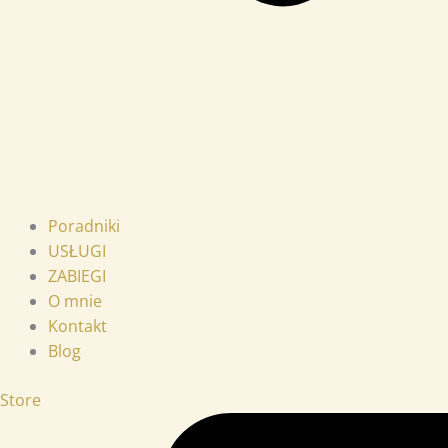
Poradniki
USŁUGI
ZABIEGI
O mnie
Kontakt
Blog
Store